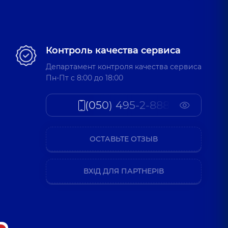
Контроль качества сервиса
Департамент контроля качества сервиса
Пн-Пт c 8:00 до 18:00
(050) 495-2-888
ОСТАВЬТЕ ОТЗЫВ
ВХІД ДЛЯ ПАРТНЕРІВ