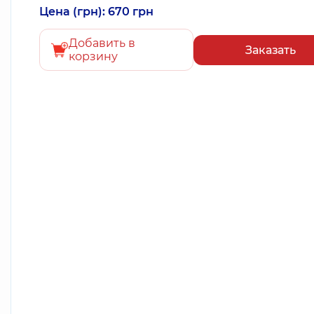
Цена (грн): 670 грн
Добавить в
Заказать
корзину