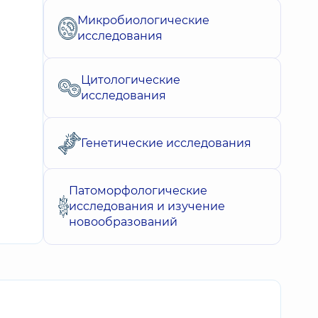
Микробиологические
исследования
Цитологические
исследования
Генетические исследования
Патоморфологические
исследования и изучение
новообразований