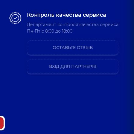
Контроль качества сервиса
Департамент контроля качества сервиса
Пн-Пт c 8:00 до 18:00
ОСТАВЬТЕ ОТЗЫВ
ВХІД ДЛЯ ПАРТНЕРІВ