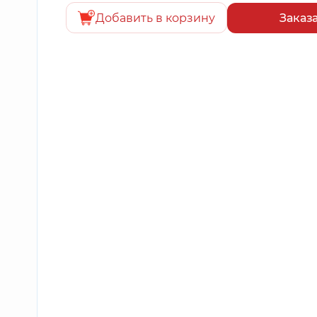
Добавить в корзину
Заказ