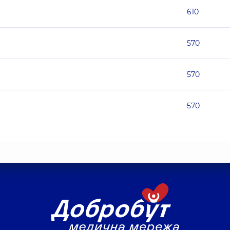
610
570
570
570