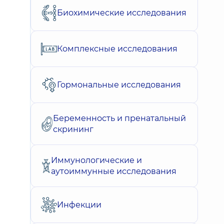
Биохимические исследования
Комплексные исследования
Гормональные исследования
Беременность и пренатальный
скрининг
Иммунологические и
аутоиммунные исследования
Инфекции