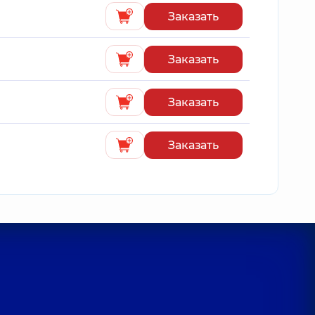
Заказать
Заказать
Заказать
Заказать