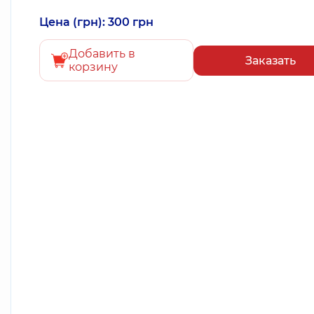
Цена (грн): 300 грн
Добавить в
Заказать
корзину