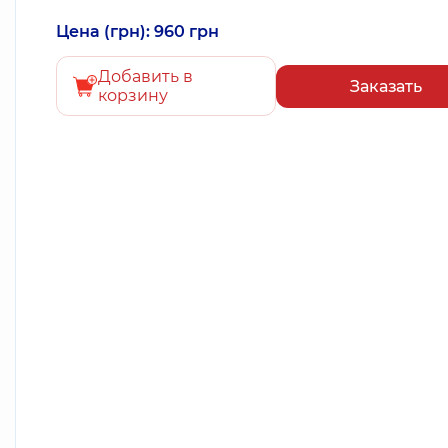
Цена (грн): 960 грн
Добавить в
Заказать
корзину