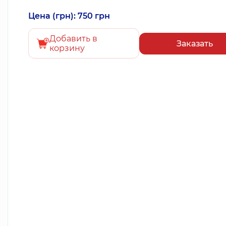
Цена (грн): 750 грн
Добавить в
Заказать
корзину