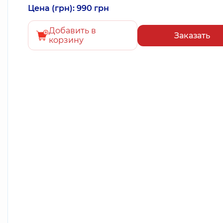
Цена (грн): 990 грн
Добавить в
Заказать
корзину