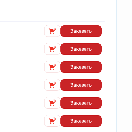
Заказать
Заказать
Заказать
Заказать
Заказать
Заказать