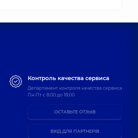
Контроль качества сервиса
Департамент контроля качества сервиса
Пн-Пт c 8:00 до 18:00
ОСТАВЬТЕ ОТЗЫВ
ВХІД ДЛЯ ПАРТНЕРІВ