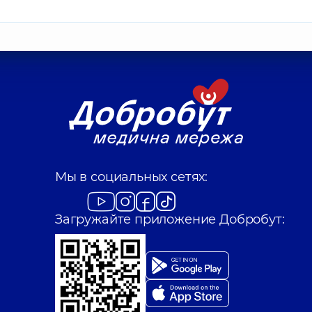
Мы в социальных сетях:
Загружайте приложение Добробут: