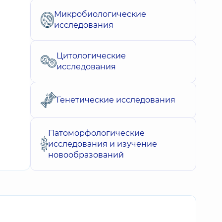
Микробиологические
исследования
Цитологические
исследования
Генетические исследования
Патоморфологические
исследования и изучение
новообразований