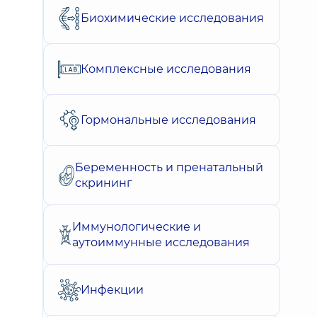
Биохимические исследования
Комплексные исследования
Гормональные исследования
Беременность и пренатальный
скрининг
Иммунологические и
аутоиммунные исследования
Инфекции