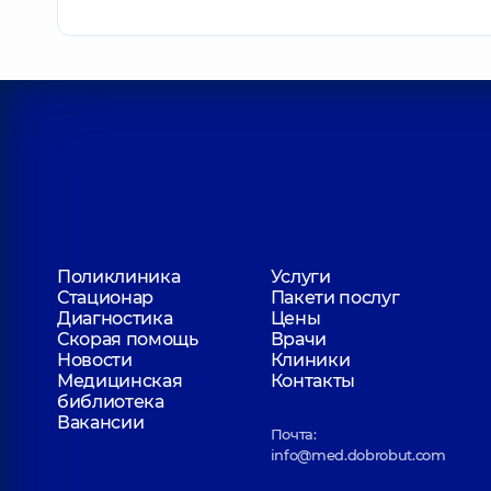
Поликлиника
Услуги
Стационар
Пакети послуг
Диагностика
Цены
Скорая помощь
Врачи
Новости
Клиники
Медицинская
Контакты
библиотека
Вакансии
Почта:
info@med.dobrobut.com