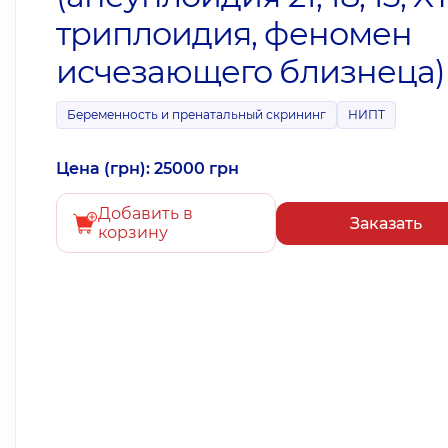
триплоидия, феномен
исчезающего близнеца)
Беременность и пренатальный скрининг
НИПТ
Цена (грн): 25000 грн
Добавить в
Заказать
корзину