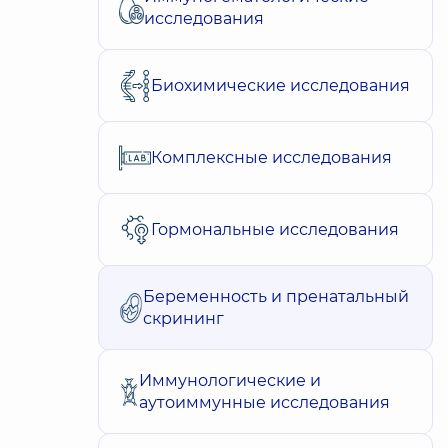
исследования
Биохимические исследования
Комплексные исследования
Гормональные исследования
Беременность и пренатальный
скрининг
Иммунологические и
аутоиммунные исследования