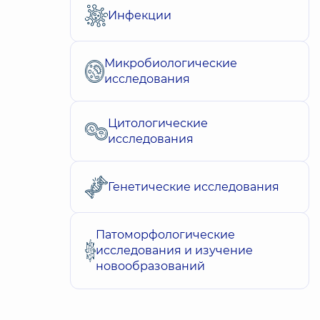
Инфекции
Микробиологические
исследования
Цитологические
исследования
Генетические исследования
Патоморфологические
исследования и изучение
новообразований