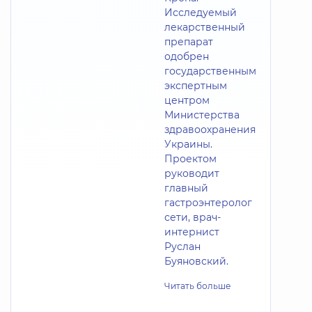
Исследуемый
лекарственный
препарат
одобрен
государственным
экспертным
центром
Министерства
здравоохранения
Украины.
Проектом
руководит
главный
гастроэнтеролог
сети, врач-
интернист
Руслан
Буяновский.
Читать больше