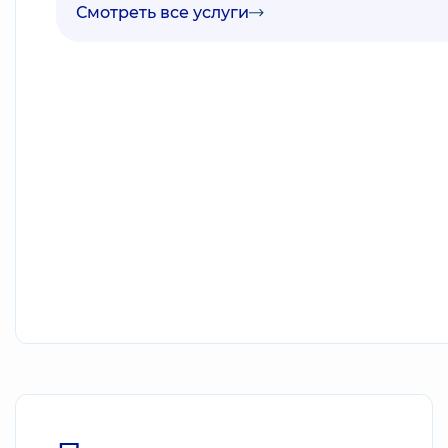
Смотреть все услуги