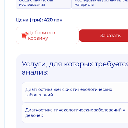
Общеклинические
Исследования урогенитальн
исследования
материала
Цена (грн): 420 грн
Добавить в
Заказать
корзину
Услуги, для которых требуетс
анализ:
Диагностика женских гинекологических
заболеваний
Диагностика гинекологических заболеваний у
девочек