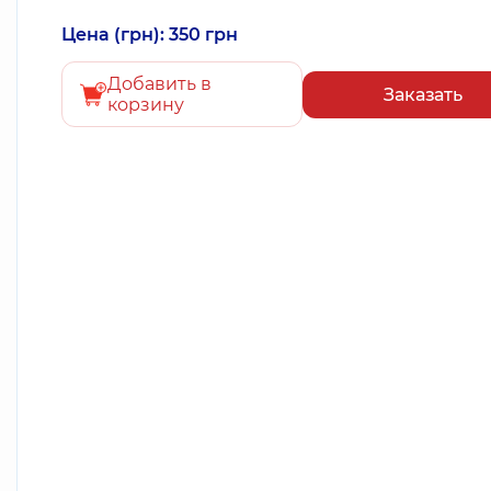
Цена (грн): 350 грн
Добавить в
Заказать
корзину