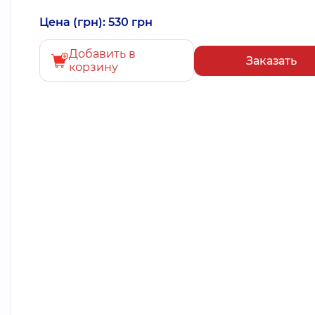
Цена (грн): 530 грн
Добавить в
Заказать
корзину