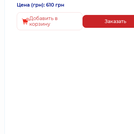
Цена (грн): 610 грн
Добавить в
Заказать
корзину