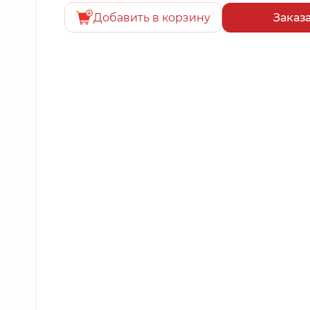
Добавить в корзину
Заказ