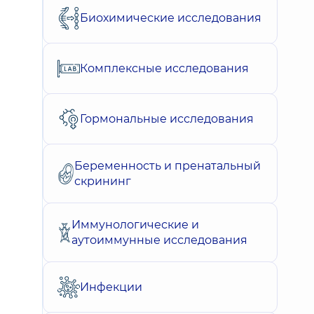
Биохимические исследования
Комплексные исследования
Гормональные исследования
Беременность и пренатальный
скрининг
Иммунологические и
аутоиммунные исследования
Инфекции