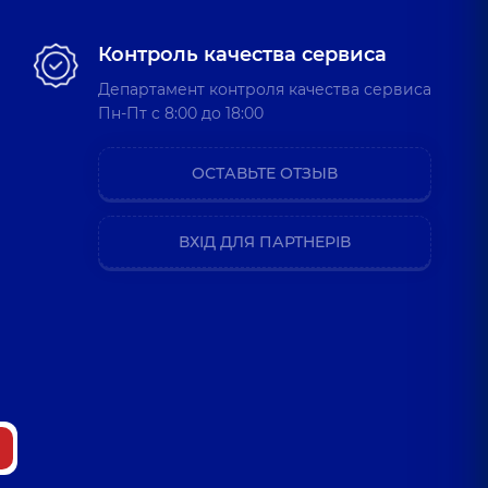
Контроль качества сервиса
Департамент контроля качества сервиса
Пн-Пт c 8:00 до 18:00
ОСТАВЬТЕ ОТЗЫВ
ВХІД ДЛЯ ПАРТНЕРІВ