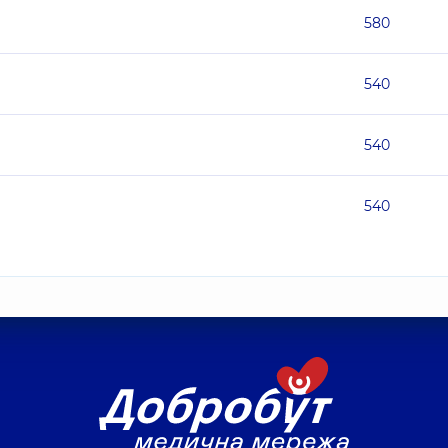
580
540
540
540