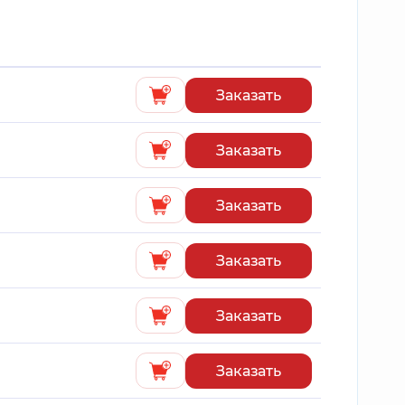
Заказать
Заказать
Заказать
Заказать
Заказать
Заказать