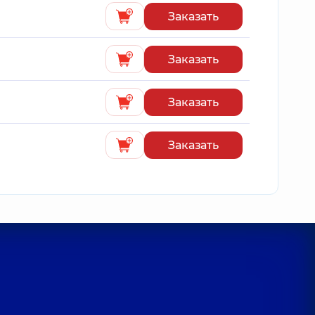
Заказать
Заказать
Заказать
Заказать