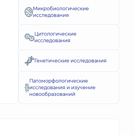
Микробиологические
исследования
Цитологические
исследования
Генетические исследования
Патоморфологические
исследования и изучение
новообразований