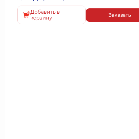
Добавить в
Заказать
корзину