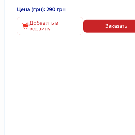
Цена (грн): 290 грн
Добавить в
Заказать
корзину