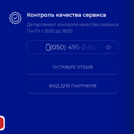
Контроль качества сервиса
Департамент контроля качества сервиса
Пн-Пт c 8:00 до 18:00
(050) 495-2-888
ОСТАВЬТЕ ОТЗЫВ
ВХІД ДЛЯ ПАРТНЕРІВ