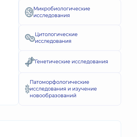
Микробиологические
исследования
Цитологические
исследования
Генетические исследования
Патоморфологические
исследования и изучение
новообразований