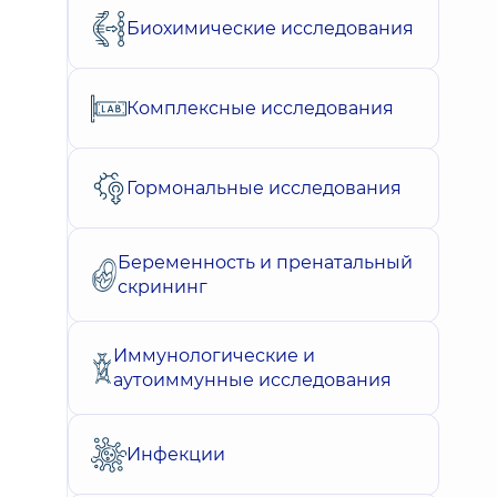
Биохимические исследования
Комплексные исследования
Гормональные исследования
Беременность и пренатальный
скрининг
Иммунологические и
аутоиммунные исследования
Инфекции