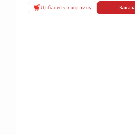
Добавить в корзину
Заказ