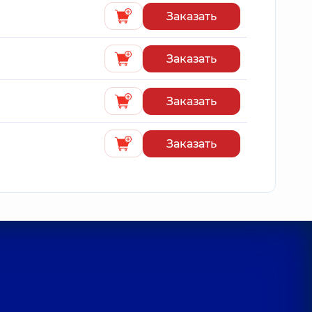
Заказать
Заказать
Заказать
Заказать