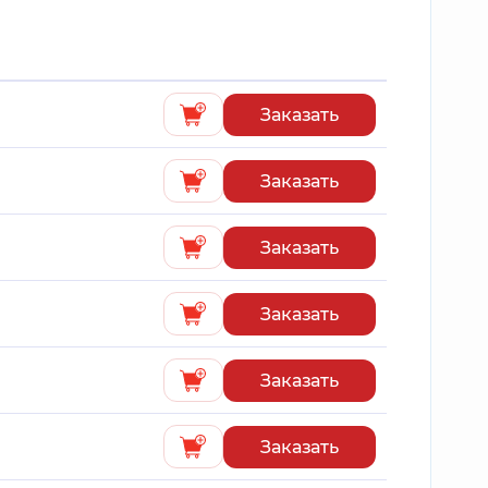
Заказать
Заказать
Заказать
Заказать
Заказать
Заказать