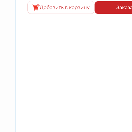
Добавить в корзину
Заказ