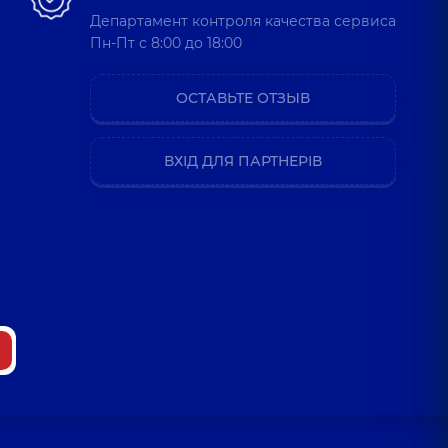
Департамент контроля качества сервиса
Пн-Пт c 8:00 до 18:00
ОСТАВЬТЕ ОТЗЫВ
ВХІД ДЛЯ ПАРТНЕРІВ