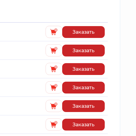
Заказать
Заказать
Заказать
Заказать
Заказать
Заказать