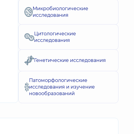
Микробиологические
исследования
Цитологические
исследования
Генетические исследования
Патоморфологические
исследования и изучение
новообразований