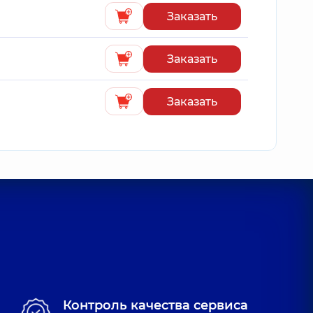
Заказать
Заказать
Заказать
Контроль качества сервиса