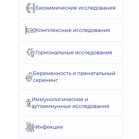
Биохимические исследования
Комплексные исследования
Гормональные исследования
Беременность и пренатальный
скрининг
Иммунологические и
аутоиммунные исследования
Инфекции