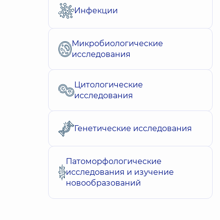
Инфекции
Микробиологические
исследования
Цитологические
исследования
Генетические исследования
Патоморфологические
исследования и изучение
новообразований