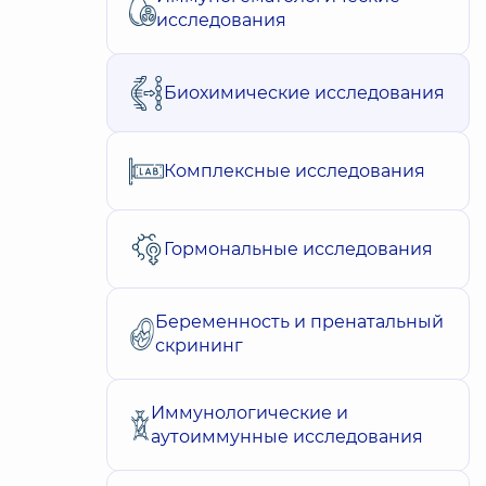
исследования
Биохимические исследования
Комплексные исследования
Гормональные исследования
Беременность и пренатальный
скрининг
Иммунологические и
аутоиммунные исследования