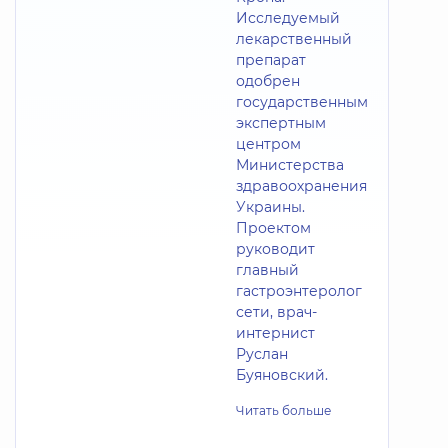
Исследуемый
лекарственный
препарат
одобрен
государственным
экспертным
центром
Министерства
здравоохранения
Украины.
Проектом
руководит
главный
гастроэнтеролог
сети, врач-
интернист
Руслан
Буяновский.
Читать больше