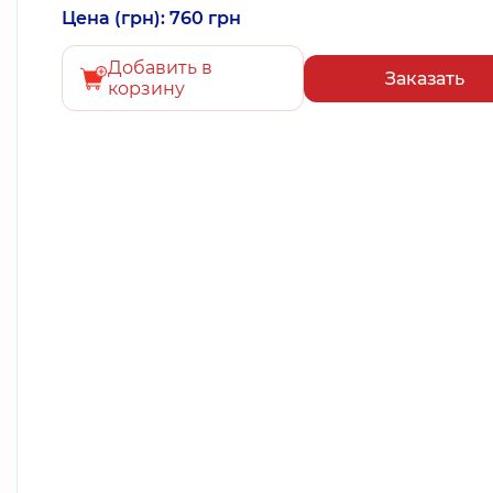
Цена (грн): 760 грн
Добавить в
Заказать
корзину