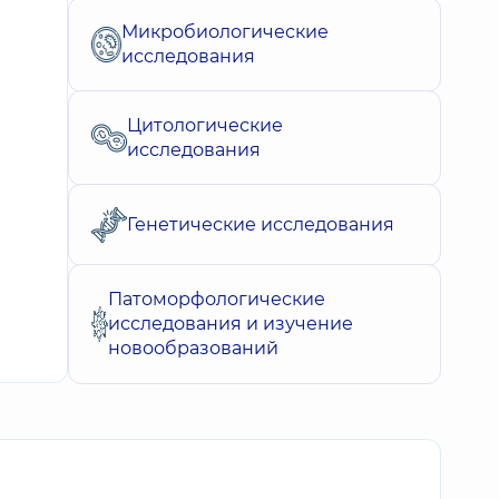
Микробиологические
исследования
Цитологические
исследования
Генетические исследования
Патоморфологические
исследования и изучение
новообразований