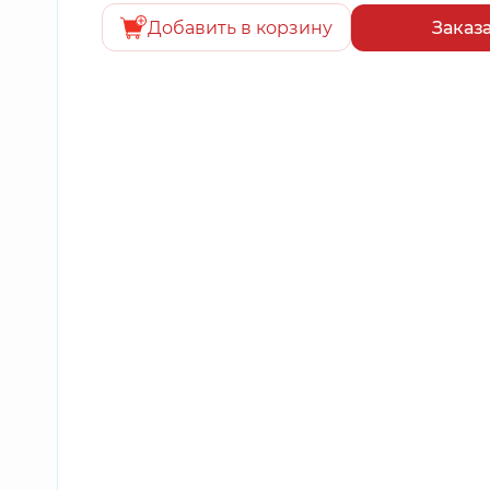
Добавить в корзину
Заказ