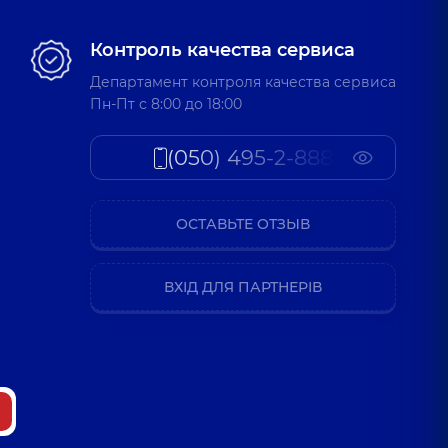
Контроль качества сервиса
Департамент контроля качества сервиса
Пн-Пт c 8:00 до 18:00
(050) 495-2-888
ОСТАВЬТЕ ОТЗЫВ
ВХІД ДЛЯ ПАРТНЕРІВ