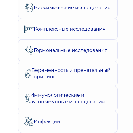
Биохимические исследования
Комплексные исследования
Гормональные исследования
Беременность и пренатальный
скрининг
Иммунологические и
аутоиммунные исследования
Инфекции