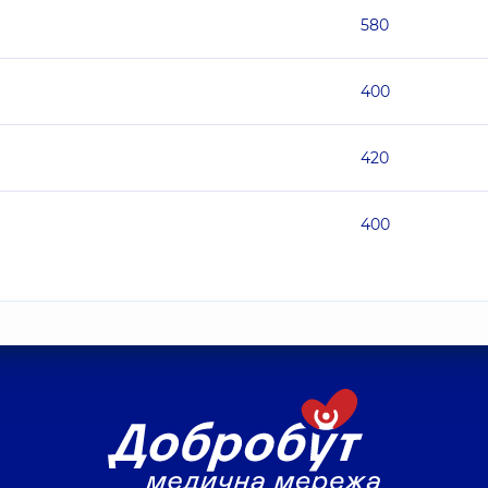
580
400
420
400