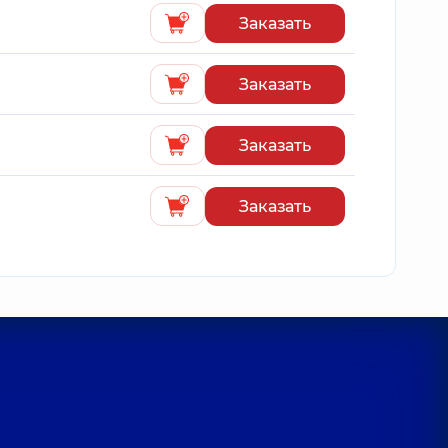
Заказать
Заказать
Заказать
Заказать