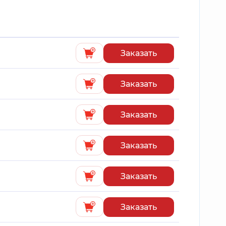
Заказать
Заказать
Заказать
Заказать
Заказать
Заказать