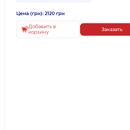
Цена (грн): 2120 грн
Добавить в
Заказать
корзину