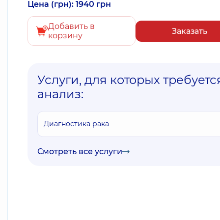
Цена (грн): 1940 грн
Добавить в
Заказать
корзину
Услуги, для которых требуетс
анализ:
Диагностика рака
Смотреть все услуги