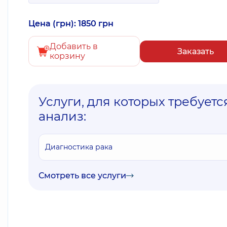
Цена (грн): 1850 грн
Добавить в
Заказать
корзину
Услуги, для которых требуетс
анализ:
Диагностика рака
Смотреть все услуги