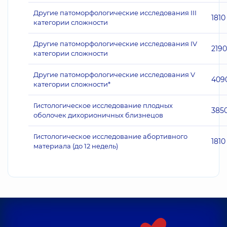
Другие патоморфологические исследования III
1810
категории сложности
Другие патоморфологические исследования IV
2190
категории сложности
Другие патоморфологические исследования V
409
категории сложности*
Гистологическое исследование плодных
385
оболочек дихорионичных близнецов
Гистологическое исследование абортивного
1810
материала (до 12 недель)