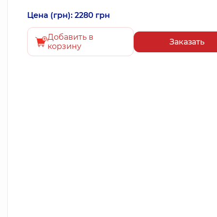
Цена (грн): 2280 грн
Добавить в
Заказать
корзину