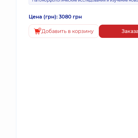
Патоморфологические исследования и изучение нов
Цена (грн): 3080 грн
Добавить в корзину
Заказ