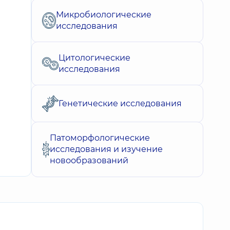
Микробиологические
исследования
Цитологические
исследования
Генетические исследования
Патоморфологические
исследования и изучение
новообразований