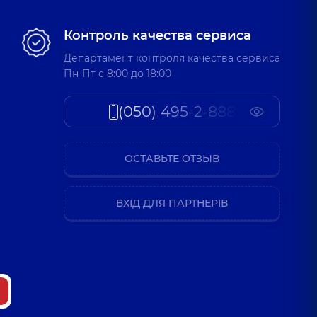
Контроль качества сервиса
Департамент контроля качества сервиса
Пн-Пт c 8:00 до 18:00
(050) 495-2-888
ОСТАВЬТЕ ОТЗЫВ
ВХІД ДЛЯ ПАРТНЕРІВ