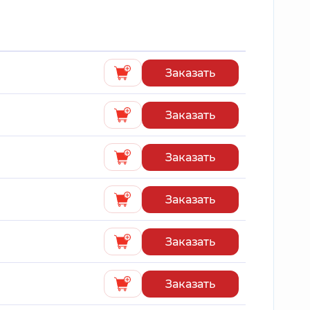
Заказать
Заказать
Заказать
Заказать
Заказать
Заказать