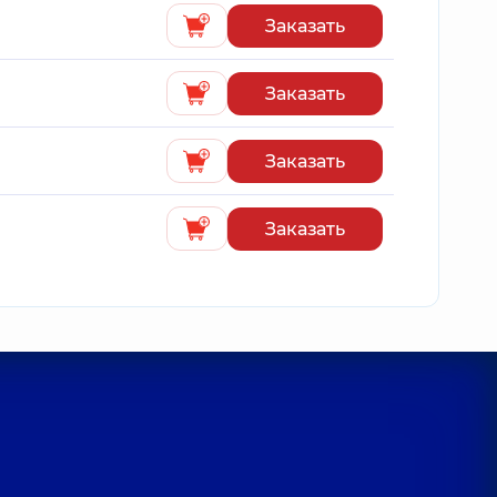
Заказать
Заказать
Заказать
Заказать