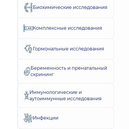
Биохимические исследования
Комплексные исследования
Гормональные исследования
Беременность и пренатальный
скрининг
Иммунологические и
аутоиммунные исследования
Инфекции