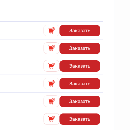
Заказать
Заказать
Заказать
Заказать
Заказать
Заказать