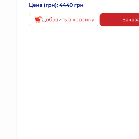
Цена (грн): 4440 грн
Добавить в корзину
Заказ