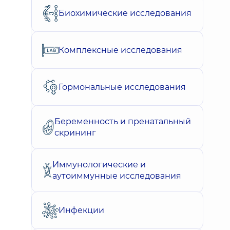
Биохимические исследования
Комплексные исследования
Гормональные исследования
Беременность и пренатальный
скрининг
Иммунологические и
аутоиммунные исследования
Инфекции