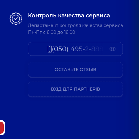
Контроль качества сервиса
Департамент контроля качества сервиса
Пн-Пт c 8:00 до 18:00
(050) 495-2-888
ОСТАВЬТЕ ОТЗЫВ
ВХІД ДЛЯ ПАРТНЕРІВ