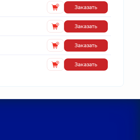
Заказать
Заказать
Заказать
Заказать