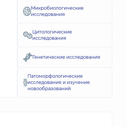
Микробиологические
исследования
Цитологические
исследования
Генетические исследования
Патоморфологические
исследования и изучение
новообразований