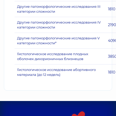
Другие патоморфологические исследования III
1810
категории сложности
Другие патоморфологические исследования IV
2190
категории сложности
Другие патоморфологические исследования V
409
категории сложности*
Гистологическое исследование плодных
385
оболочек дихорионичных близнецов
Гистологическое исследование абортивного
1810
материала (до 12 недель)