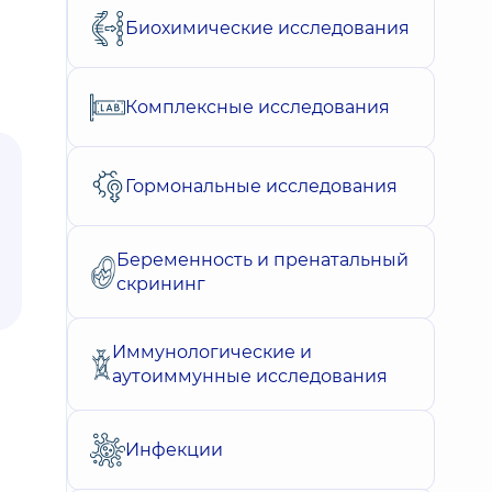
Биохимические исследования
Комплексные исследования
Гормональные исследования
Беременность и пренатальный
скрининг
Иммунологические и
аутоиммунные исследования
Инфекции