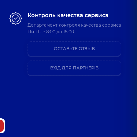
Контроль качества сервиса
Департамент контроля качества сервиса
Пн-Пт c 8:00 до 18:00
ОСТАВЬТЕ ОТЗЫВ
ВХІД ДЛЯ ПАРТНЕРІВ