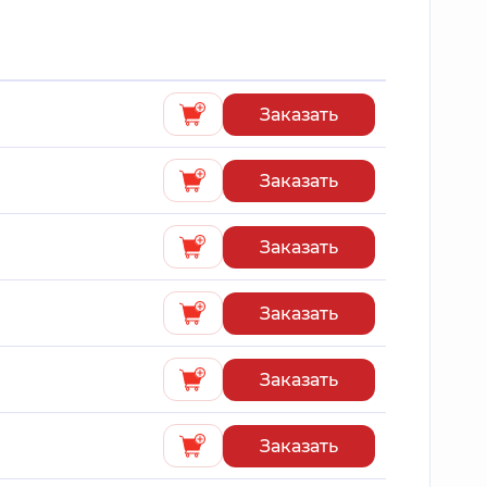
Заказать
Заказать
Заказать
Заказать
Заказать
Заказать