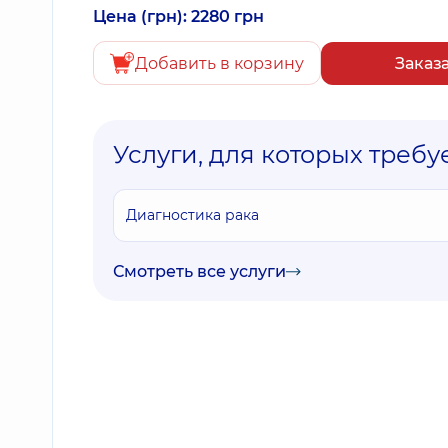
Цена (грн): 2280 грн
Добавить в корзину
Заказ
Услуги, для которых требу
Диагностика рака
Смотреть все услуги