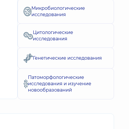
Микробиологические
исследования
Цитологические
исследования
Генетические исследования
Патоморфологические
исследования и изучение
новообразований