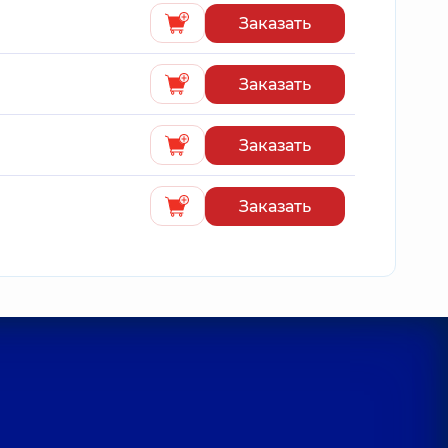
Заказать
Заказать
Заказать
Заказать