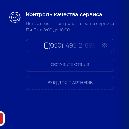
Контроль качества сервиса
Департамент контроля качества сервиса
Пн-Пт c 8:00 до 18:00
(050) 495-2-888
ОСТАВЬТЕ ОТЗЫВ
ВХІД ДЛЯ ПАРТНЕРІВ