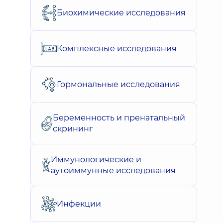
Биохимические исследования
Комплексные исследования
Гормональные исследования
Беременность и пренатальный
скрининг
Иммунологические и
аутоиммунные исследования
Инфекции