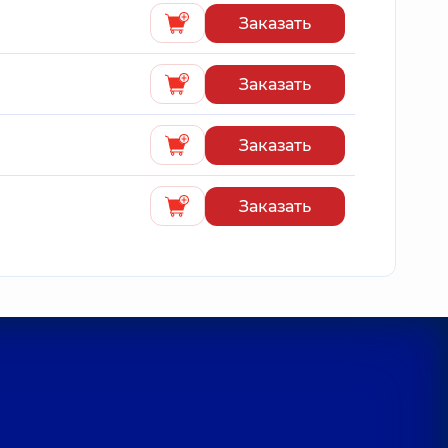
Заказать
Заказать
Заказать
Заказать