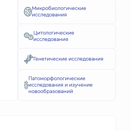
Микробиологические
исследования
Цитологические
исследования
Генетические исследования
Патоморфологические
исследования и изучение
новообразований