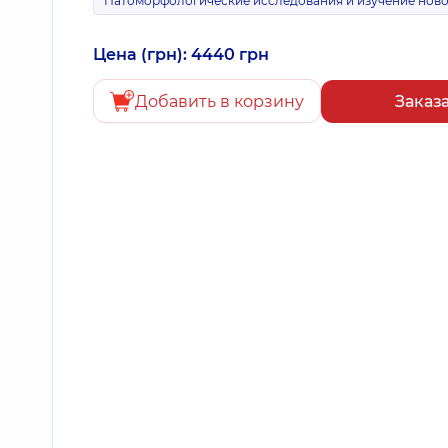
Патоморфологические исследования и изучение нов
Цена (грн): 4440 грн
Добавить в корзину
Заказ