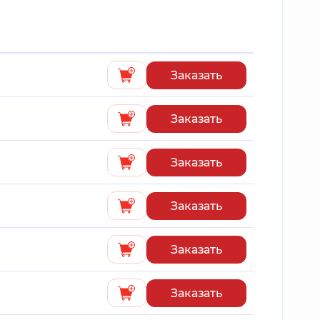
Заказать
Заказать
Заказать
Заказать
Заказать
Заказать