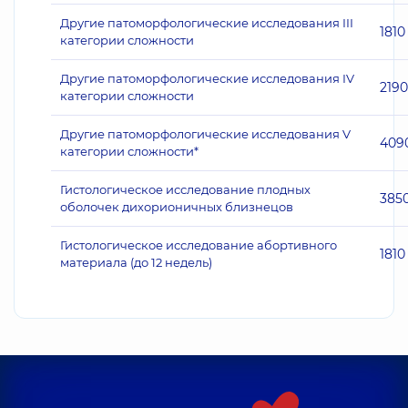
Другие патоморфологические исследования III
1810
категории сложности
Другие патоморфологические исследования IV
2190
категории сложности
Другие патоморфологические исследования V
409
категории сложности*
Гистологическое исследование плодных
385
оболочек дихорионичных близнецов
Гистологическое исследование абортивного
1810
материала (до 12 недель)