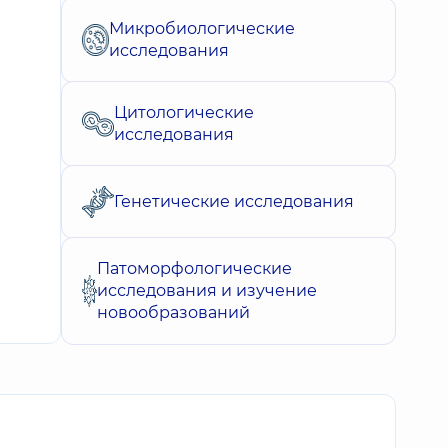
Микробиологические
исследования
Цитологические
исследования
Генетические исследования
Патоморфологические
исследования и изучение
новообразований