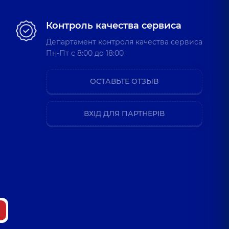
Контроль качества сервиса
Департамент контроля качества сервиса
Пн-Пт c 8:00 до 18:00
ОСТАВЬТЕ ОТЗЫВ
ВХІД ДЛЯ ПАРТНЕРІВ