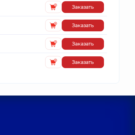
Заказать
Заказать
Заказать
Заказать