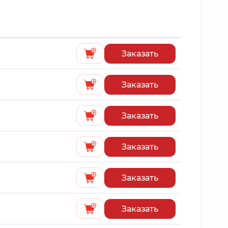
Заказать
Заказать
Заказать
Заказать
Заказать
Заказать