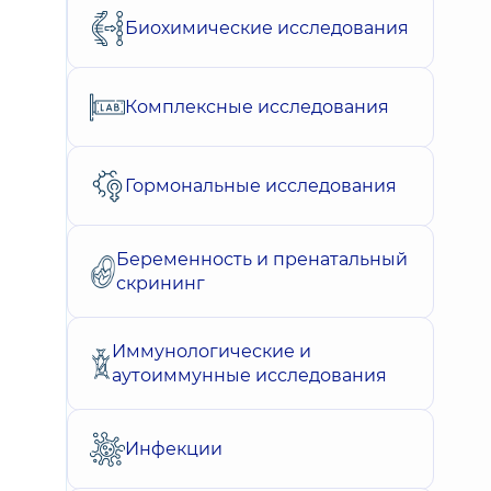
Биохимические исследования
Комплексные исследования
Гормональные исследования
Беременность и пренатальный
скрининг
Иммунологические и
аутоиммунные исследования
Инфекции