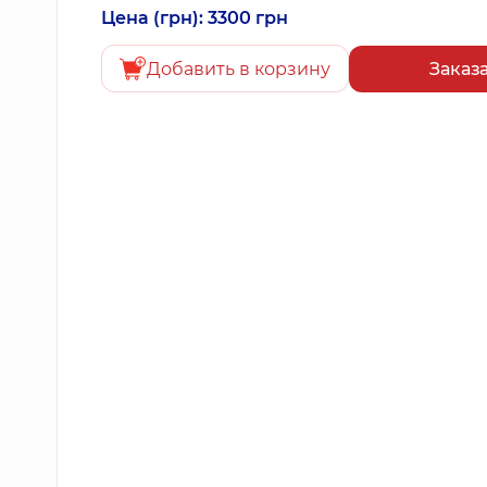
Цена (грн): 3300 грн
Добавить в корзину
Заказ