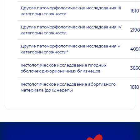
Другие патоморфологические исследования III
1810
категории сложности
Другие патоморфологические исследования IV
2190
категории сложности
Другие патоморфологические исследования V
409
категории сложности*
Гистологическое исследование плодных
385
оболочек дихорионичных близнецов
Гистологическое исследование абортивного
1810
материала (до 12 недель)