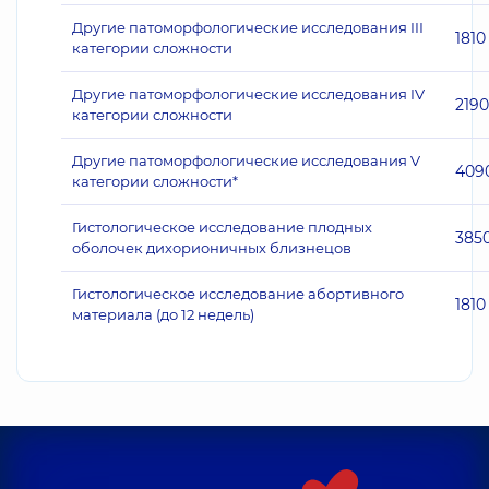
Другие патоморфологические исследования III
1810
категории сложности
Другие патоморфологические исследования IV
2190
категории сложности
Другие патоморфологические исследования V
409
категории сложности*
Гистологическое исследование плодных
385
оболочек дихорионичных близнецов
Гистологическое исследование абортивного
1810
материала (до 12 недель)