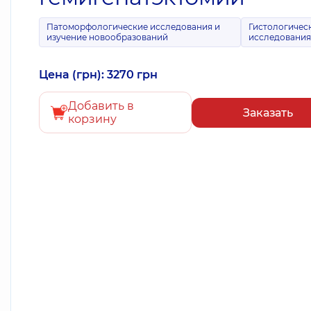
Патоморфологические исследования и
Гистологичес
изучение новообразований
исследовани
Цена (грн): 3270 грн
Добавить в
Заказать
корзину