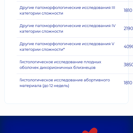
Другие патоморфологические исследования III
1810
категории сложности
Другие патоморфологические исследования IV
2190
категории сложности
Другие патоморфологические исследования V
409
категории сложности*
Гистологическое исследование плодных
385
оболочек дихорионичных близнецов
Гистологическое исследование абортивного
1810
материала (до 12 недель)