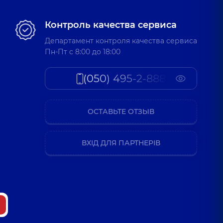
Контроль качества сервиса
Департамент контроля качества сервиса
Пн-Пт c 8:00 до 18:00
(050) 495-2-888
ОСТАВЬТЕ ОТЗЫВ
ВХІД ДЛЯ ПАРТНЕРІВ