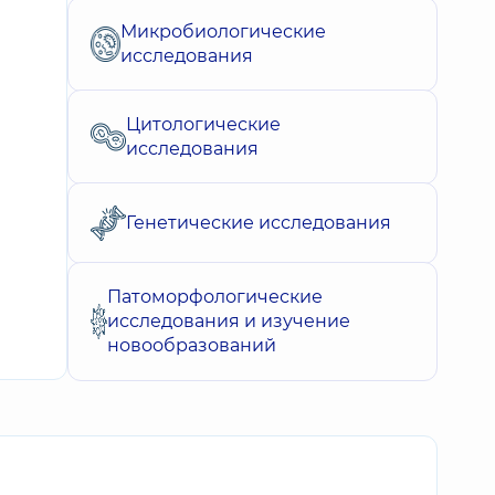
Микробиологические
исследования
Цитологические
исследования
Генетические исследования
Патоморфологические
исследования и изучение
новообразований