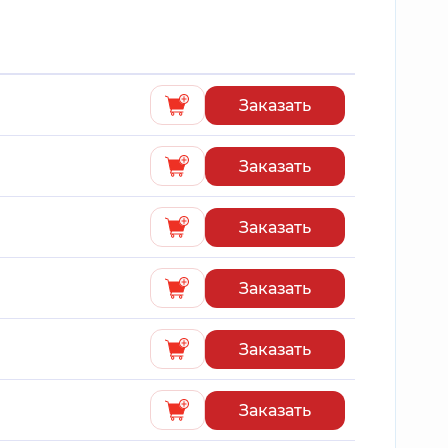
Заказать
Заказать
Заказать
Заказать
Заказать
Заказать