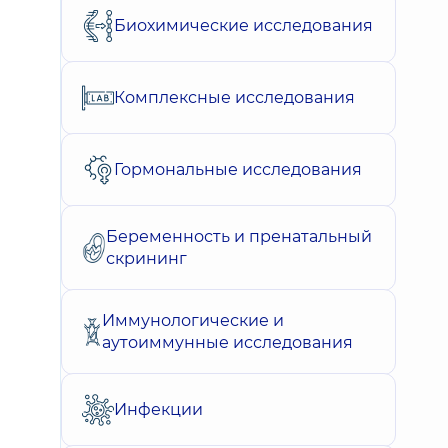
Биохимические исследования
Комплексные исследования
Гормональные исследования
Беременность и пренатальный
скрининг
Иммунологические и
аутоиммунные исследования
Инфекции