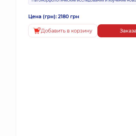
Патоморфологические исследования и изучение нов
Цена (грн): 2180 грн
Добавить в корзину
Заказ