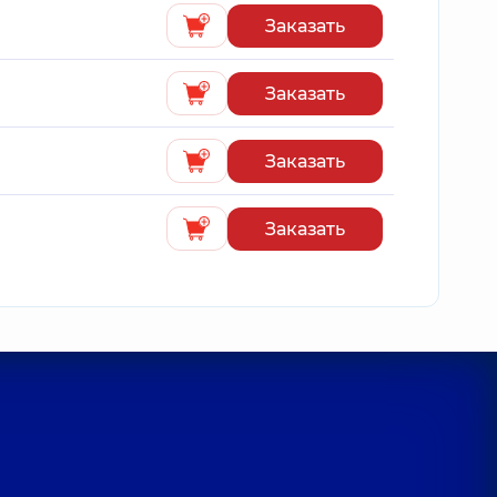
Заказать
Заказать
Заказать
Заказать