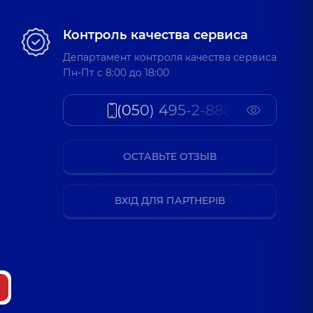
Контроль качества сервиса
Департамент контроля качества сервиса
Пн-Пт c 8:00 до 18:00
(050) 495-2-888
ОСТАВЬТЕ ОТЗЫВ
ВХІД ДЛЯ ПАРТНЕРІВ