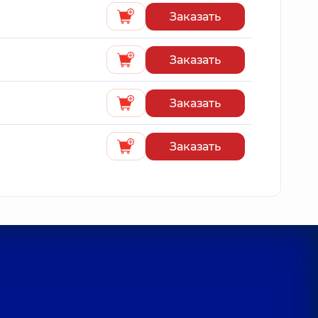
Заказать
Заказать
Заказать
Заказать