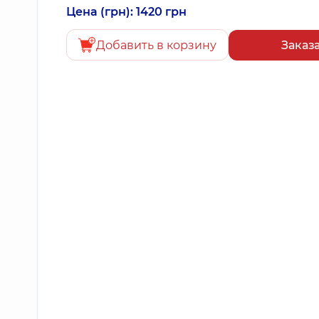
Цена (грн): 1420 грн
Добавить в корзину
Заказ