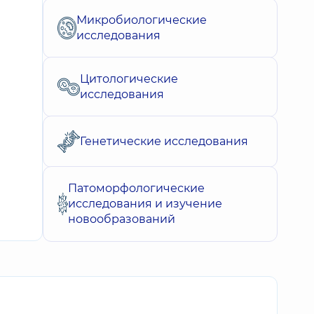
Микробиологические
исследования
Цитологические
исследования
Генетические исследования
Патоморфологические
исследования и изучение
новообразований