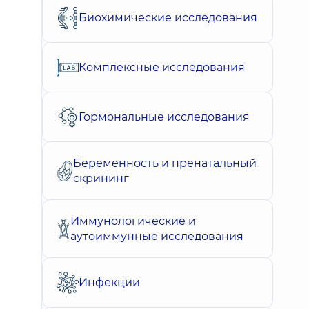
Биохимические исследования
Комплексные исследования
Гормональные исследования
Беременность и пренатальный
скрининг
Иммунологические и
аутоиммунные исследования
Инфекции