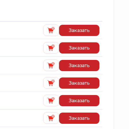
Заказать
Заказать
Заказать
Заказать
Заказать
Заказать