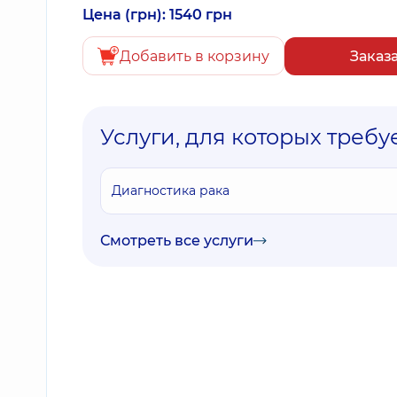
Цена (грн): 1540 грн
Добавить в корзину
Заказ
Услуги, для которых требу
Диагностика рака
Смотреть все услуги