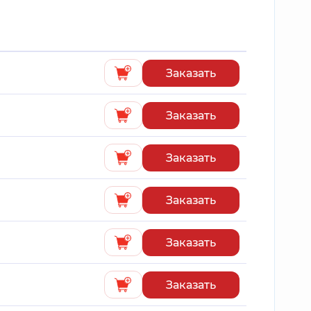
Заказать
Заказать
Заказать
Заказать
Заказать
Заказать