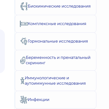
Биохимические исследования
Комплексные исследования
Гормональные исследования
Беременность и пренатальный
скрининг
Иммунологические и
аутоиммунные исследования
Инфекции