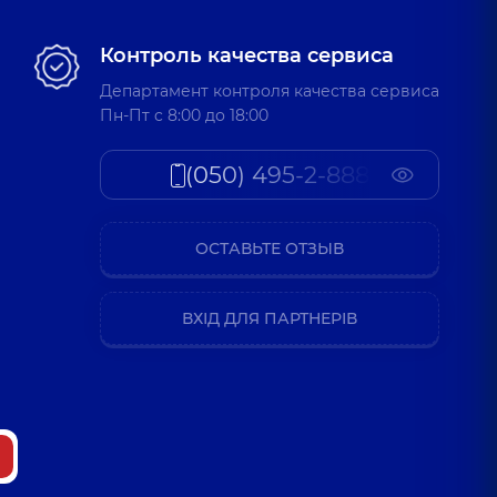
Контроль качества сервиса
Департамент контроля качества сервиса
Пн-Пт c 8:00 до 18:00
(050) 495-2-888
ОСТАВЬТЕ ОТЗЫВ
ВХІД ДЛЯ ПАРТНЕРІВ