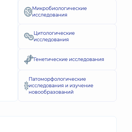
Микробиологические
исследования
Цитологические
исследования
Генетические исследования
Патоморфологические
исследования и изучение
новообразований