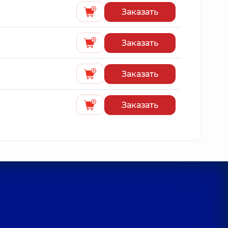
Заказать
Заказать
Заказать
Заказать