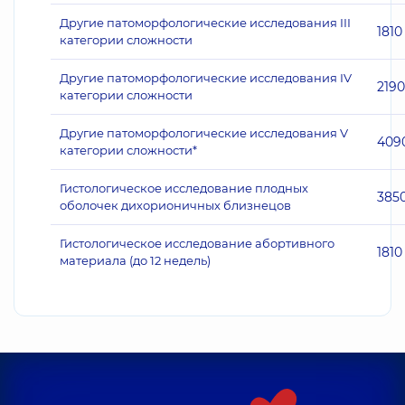
Другие патоморфологические исследования III
1810
категории сложности
Другие патоморфологические исследования IV
2190
категории сложности
Другие патоморфологические исследования V
409
категории сложности*
Гистологическое исследование плодных
385
оболочек дихорионичных близнецов
Гистологическое исследование абортивного
1810
материала (до 12 недель)