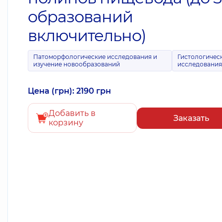
образований
включительно)
Патоморфологические исследования и
Гистологичес
изучение новообразований
исследовани
Цена (грн): 2190 грн
Добавить в
Заказать
корзину