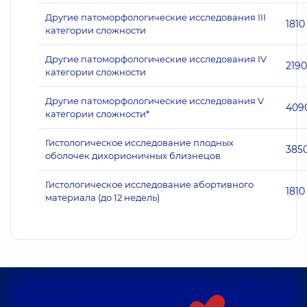
Другие патоморфологические исследования III
1810
категории сложности
Другие патоморфологические исследования IV
2190
категории сложности
Другие патоморфологические исследования V
409
категории сложности*
Гистологическое исследование плодных
385
оболочек дихорионичных близнецов
Гистологическое исследование абортивного
1810
материала (до 12 недель)