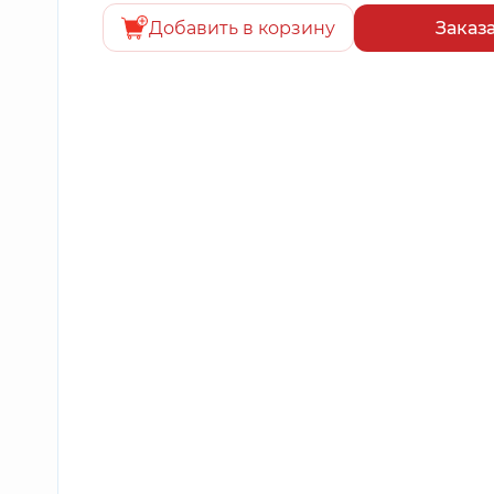
Добавить в корзину
Заказ