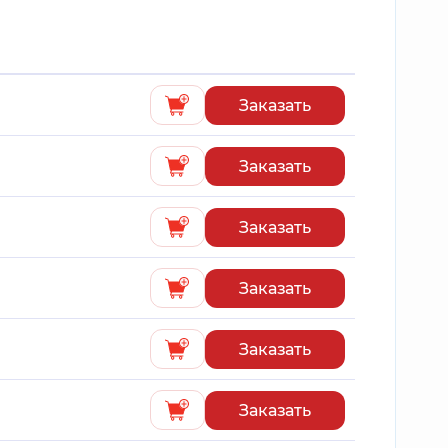
Заказать
Заказать
Заказать
Заказать
Заказать
Заказать