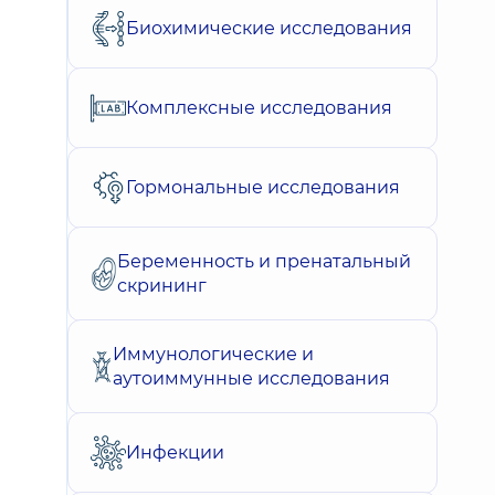
Биохимические исследования
Комплексные исследования
Гормональные исследования
Беременность и пренатальный
скрининг
Иммунологические и
аутоиммунные исследования
Инфекции