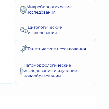
Микробиологические
исследования
Цитологические
исследования
Генетические исследования
Патоморфологические
исследования и изучение
новообразований