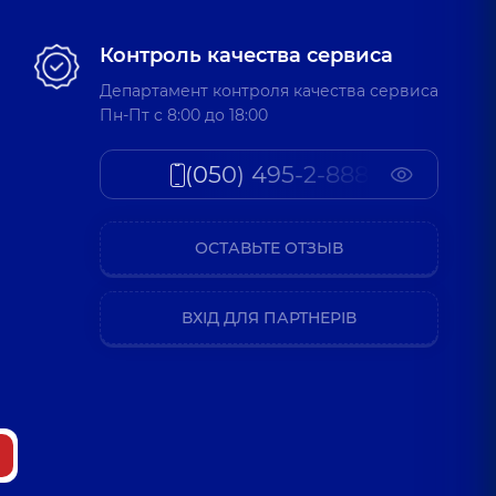
Контроль качества сервиса
Департамент контроля качества сервиса
Пн-Пт c 8:00 до 18:00
(050) 495-2-888
ОСТАВЬТЕ ОТЗЫВ
ВХІД ДЛЯ ПАРТНЕРІВ