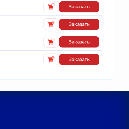
Заказать
Заказать
Заказать
Заказать