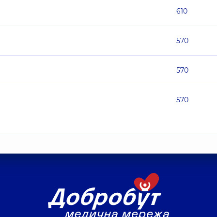
610
570
570
570