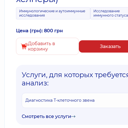
Иммунологические и аутоиммунные
Исследование
исследования
иммунного статуса
Цена (грн): 800 грн
Добавить в
Заказать
корзину
Услуги, для которых требуетс
анализ:
Диагностика T-клеточного звена
Смотреть все услуги