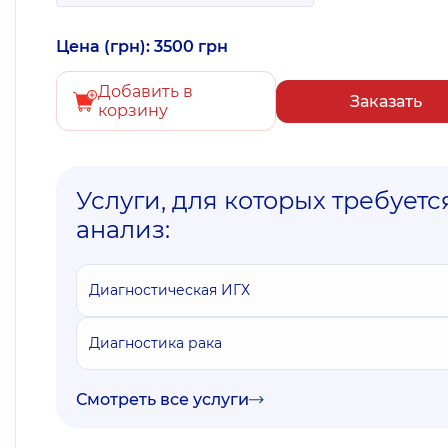
Цена (грн): 3500 грн
Добавить в
Заказать
корзину
Услуги, для которых требуетс
анализ:
Диагностическая ИГХ
Диагностика рака
Смотреть все услуги