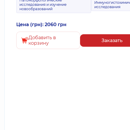
Патоморфологические
Иммуногистохимич
исследования и изучение
исследования
новообразований
Цена (грн): 2060 грн
Добавить в
Заказать
корзину