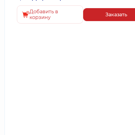
Добавить в
Заказать
корзину