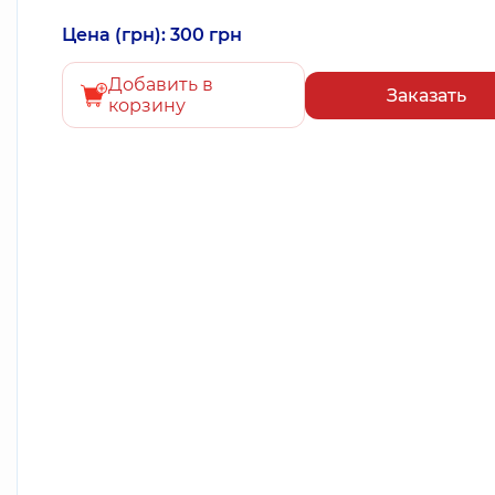
Цена (грн): 300 грн
Добавить в
Заказать
корзину