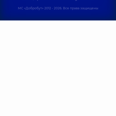
МС «Добробут» 2012 - 2026. Все права защищены