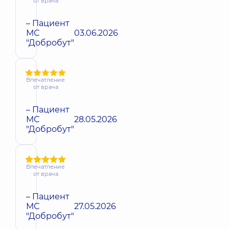
от врача
– Пациент
МС
03.06.2026
"Добробут"
Впечатление
от врача
– Пациент
МС
28.05.2026
"Добробут"
Впечатление
от врача
– Пациент
МС
27.05.2026
"Добробут"