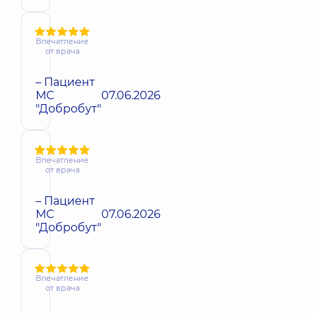
Впечатление
от врача
– Пациент
МС
07.06.2026
"Добробут"
Впечатление
от врача
– Пациент
МС
07.06.2026
"Добробут"
Впечатление
от врача