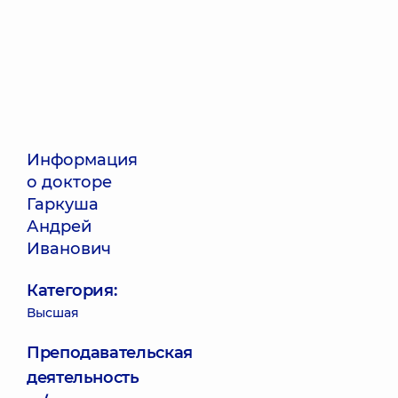
Информация
о докторе
Гаркуша
Андрей
Иванович
Категория:
Высшая
Преподавательская
деятельность