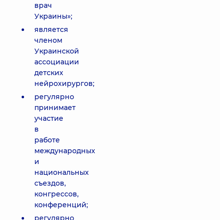
врач
Украины»;
является
членом
Украинской
ассоциации
детских
нейрохирургов;
регулярно
принимает
участие
в
работе
международных
и
национальных
съездов,
конгрессов,
конференций;
регулярно