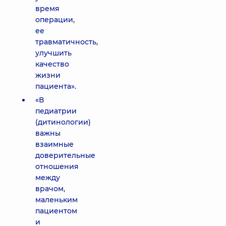
время
операции,
ее
травматичность,
улучшить
качество
жизни
пациента».
«В
педиатрии
(дитинологии)
важны
взаимные
доверительные
отношения
между
врачом,
маленьким
пациентом
и