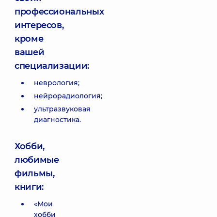
профессиональных
интересов,
кроме
вашей
специализации:
неврология;
нейрорадиология;
ультразвуковая
диагностика.
Хобби,
любимые
фильмы,
книги:
«Мои
хобби