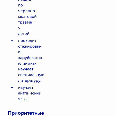
по
черепно-
мозговой
травме
у
детей;
проходит
стажировки
в
зарубежных
клиниках,
изучает
специальную
литературу;
изучает
английский
язык.
Приоритетные