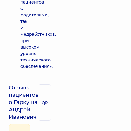
пациентов
с
родителями,
так
и
медработников,
при
высоком
уровне
технического
обеспечения».
Отзывы
пациентов
о Гаркуша
QR
Андрей
Иванович