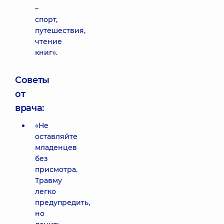
–
спорт,
путешествия,
чтение
книг».
Советы
от
врача:
«Не
оставляйте
младенцев
без
присмотра.
Травму
легко
предупредить,
но