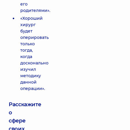
его
родителями».
«Хороший
хирург
будет
оперировать
только
тогда,
когда
досконально
изучил
методику
данной
операции».
Расскажите
о
сфере
своих