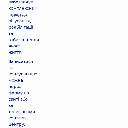
забезпечує
комплексний
підхід до
лікування,
реабілітації
та
забезпечення
якості
життя.
Записатися
на
консультацію
можна
через
форму на
сайті або
за
телефонами
контакт-
центру.